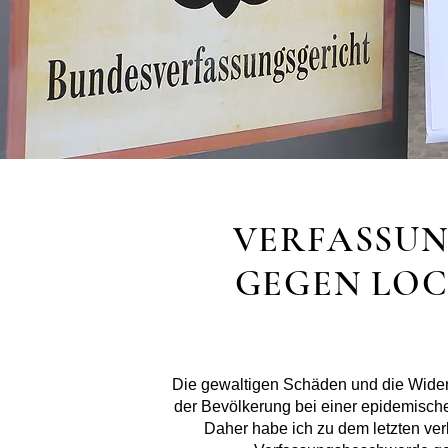
VERFASSU
GEGEN LO
Die gewaltigen Schäden und die Wider
der Bevölkerung bei einer epidemische
Daher habe ich zu dem letzten ver